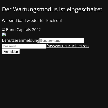
Der Wartungsmodus ist eingeschaltet
Wir sind bald wieder für Euch da!
© Bonn Capitals 2022
Benutzeranmeldung
Passwort zurücksetzen