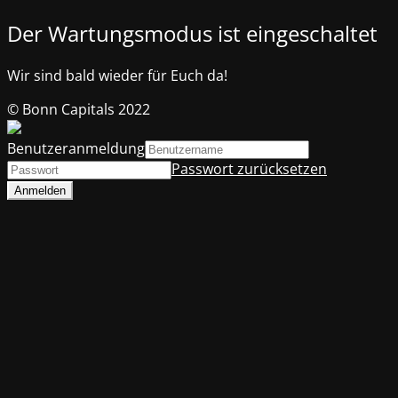
Der Wartungsmodus ist eingeschaltet
Wir sind bald wieder für Euch da!
© Bonn Capitals 2022
Benutzeranmeldung
Passwort zurücksetzen