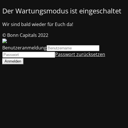
Der Wartungsmodus ist eingeschaltet
Wir sind bald wieder für Euch da!
© Bonn Capitals 2022
Benutzeranmeldung
Passwort zurücksetzen