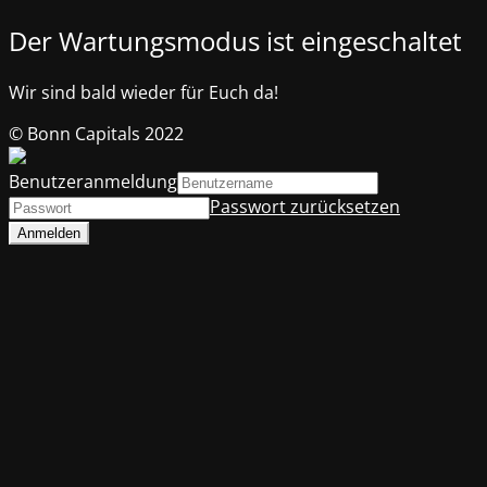
Der Wartungsmodus ist eingeschaltet
Wir sind bald wieder für Euch da!
© Bonn Capitals 2022
Benutzeranmeldung
Passwort zurücksetzen