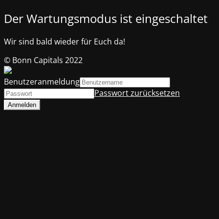
Der Wartungsmodus ist eingeschaltet
Wir sind bald wieder für Euch da!
© Bonn Capitals 2022
Benutzeranmeldung
Passwort zurücksetzen