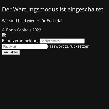
Der Wartungsmodus ist eingeschaltet
Wir sind bald wieder für Euch da!
© Bonn Capitals 2022
Benutzeranmeldung
Passwort zurücksetzen