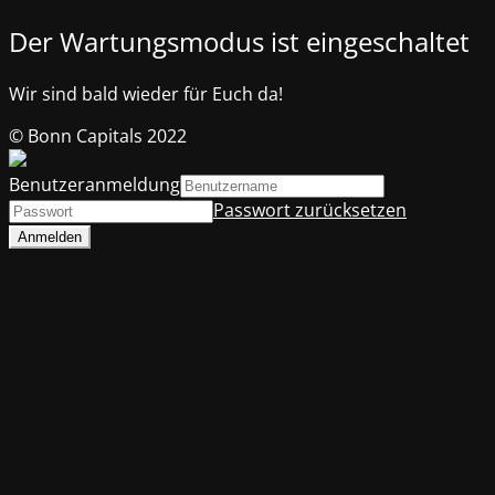
Der Wartungsmodus ist eingeschaltet
Wir sind bald wieder für Euch da!
© Bonn Capitals 2022
Benutzeranmeldung
Passwort zurücksetzen