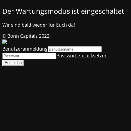
Der Wartungsmodus ist eingeschaltet
Wir sind bald wieder für Euch da!
© Bonn Capitals 2022
Benutzeranmeldung
Passwort zurücksetzen