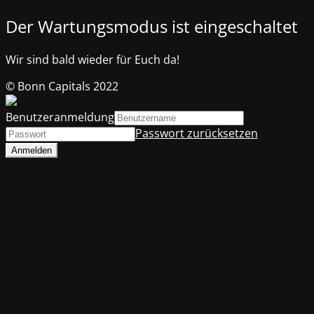
Der Wartungsmodus ist eingeschaltet
Wir sind bald wieder für Euch da!
© Bonn Capitals 2022
Benutzeranmeldung
Passwort zurücksetzen