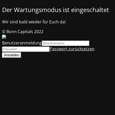
Der Wartungsmodus ist eingeschaltet
Wir sind bald wieder für Euch da!
© Bonn Capitals 2022
Benutzeranmeldung
Passwort zurücksetzen