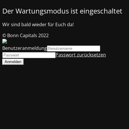
Der Wartungsmodus ist eingeschaltet
Wir sind bald wieder für Euch da!
© Bonn Capitals 2022
Benutzeranmeldung
Passwort zurücksetzen