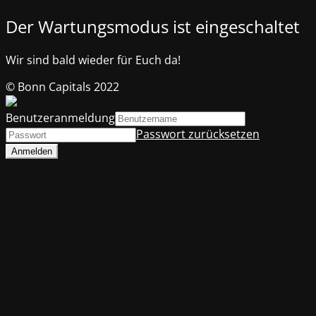
Der Wartungsmodus ist eingeschaltet
Wir sind bald wieder für Euch da!
© Bonn Capitals 2022
Benutzeranmeldung
Passwort zurücksetzen