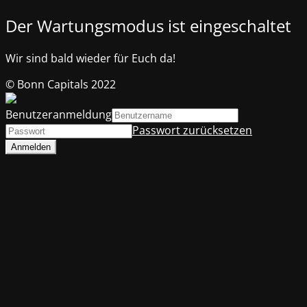
Der Wartungsmodus ist eingeschaltet
Wir sind bald wieder für Euch da!
© Bonn Capitals 2022
Benutzeranmeldung
Passwort zurücksetzen