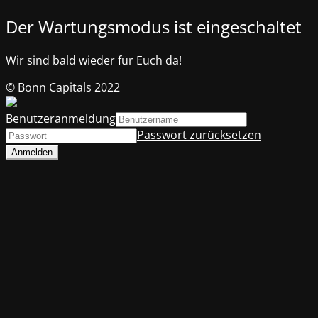
Der Wartungsmodus ist eingeschaltet
Wir sind bald wieder für Euch da!
© Bonn Capitals 2022
Benutzeranmeldung
Passwort zurücksetzen