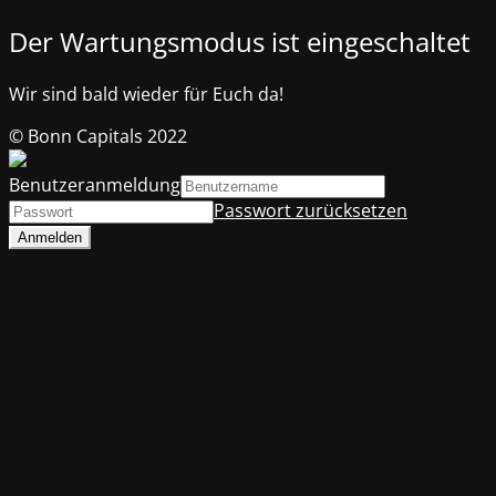
Der Wartungsmodus ist eingeschaltet
Wir sind bald wieder für Euch da!
© Bonn Capitals 2022
Benutzeranmeldung
Passwort zurücksetzen