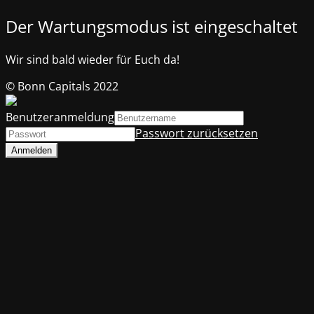
Der Wartungsmodus ist eingeschaltet
Wir sind bald wieder für Euch da!
© Bonn Capitals 2022
Benutzeranmeldung
Passwort zurücksetzen