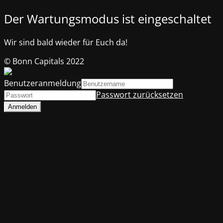
Der Wartungsmodus ist eingeschaltet
Wir sind bald wieder für Euch da!
© Bonn Capitals 2022
Benutzeranmeldung
Passwort zurücksetzen