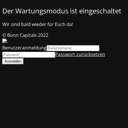
Der Wartungsmodus ist eingeschaltet
Wir sind bald wieder für Euch da!
© Bonn Capitals 2022
Benutzeranmeldung
Passwort zurücksetzen