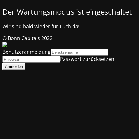
Der Wartungsmodus ist eingeschaltet
Wir sind bald wieder für Euch da!
© Bonn Capitals 2022
Benutzeranmeldung
Passwort zurücksetzen