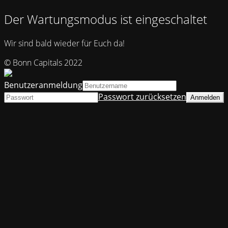
Der Wartungsmodus ist eingeschaltet
Wir sind bald wieder für Euch da!
© Bonn Capitals 2022
Benutzeranmeldung
Passwort zurücksetzen