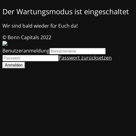
Der Wartungsmodus ist eingeschaltet
Wir sind bald wieder für Euch da!
© Bonn Capitals 2022
Benutzeranmeldung
Passwort zurücksetzen