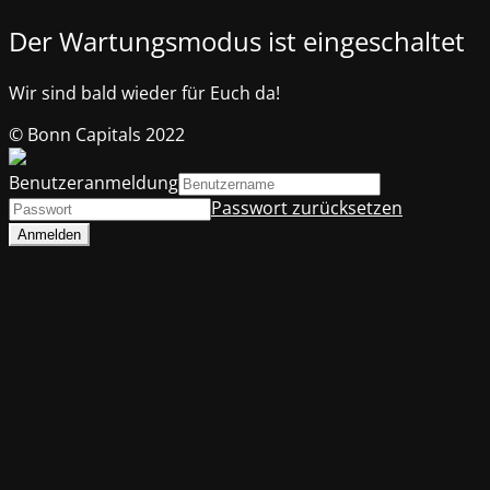
Der Wartungsmodus ist eingeschaltet
Wir sind bald wieder für Euch da!
© Bonn Capitals 2022
Benutzeranmeldung
Passwort zurücksetzen