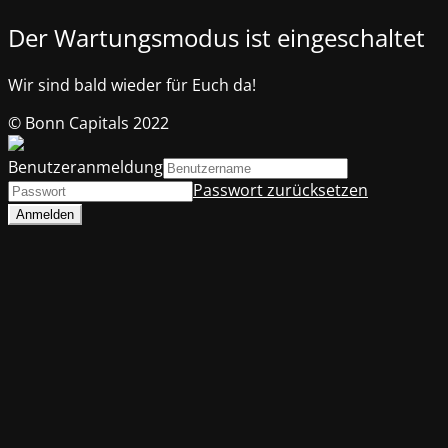
Der Wartungsmodus ist eingeschaltet
Wir sind bald wieder für Euch da!
© Bonn Capitals 2022
Benutzeranmeldung
Passwort zurücksetzen