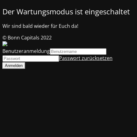
Der Wartungsmodus ist eingeschaltet
Wir sind bald wieder für Euch da!
© Bonn Capitals 2022
Benutzeranmeldung
Passwort zurücksetzen