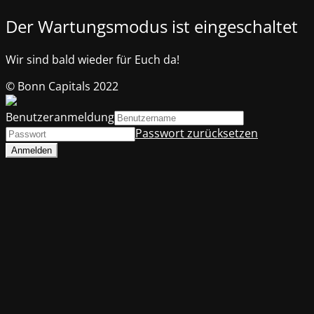
Der Wartungsmodus ist eingeschaltet
Wir sind bald wieder für Euch da!
© Bonn Capitals 2022
Benutzeranmeldung
Passwort zurücksetzen