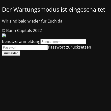
Der Wartungsmodus ist eingeschaltet
Wir sind bald wieder für Euch da!
© Bonn Capitals 2022
Benutzeranmeldung
Passwort zurücksetzen