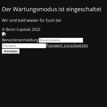
Der Wartungsmodus ist eingeschaltet
Wir sind bald wieder für Euch da!
© Bonn Capitals 2022
Benutzeranmeldung
Passwort zurücksetzen