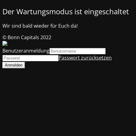
Der Wartungsmodus ist eingeschaltet
Wir sind bald wieder für Euch da!
© Bonn Capitals 2022
Benutzeranmeldung
Passwort zurücksetzen