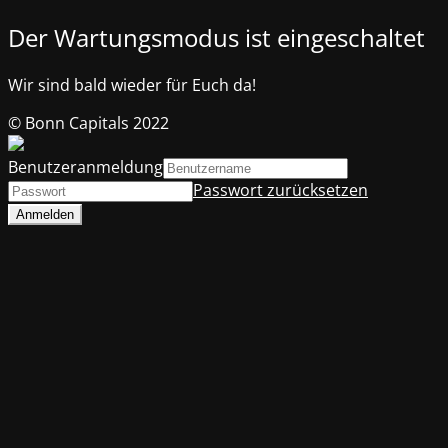
Der Wartungsmodus ist eingeschaltet
Wir sind bald wieder für Euch da!
© Bonn Capitals 2022
Benutzeranmeldung
Passwort zurücksetzen