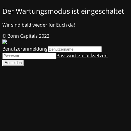
Der Wartungsmodus ist eingeschaltet
Wir sind bald wieder für Euch da!
© Bonn Capitals 2022
Benutzeranmeldung
Passwort zurücksetzen