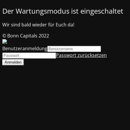
Der Wartungsmodus ist eingeschaltet
Wir sind bald wieder für Euch da!
© Bonn Capitals 2022
Benutzeranmeldung
Passwort zurücksetzen