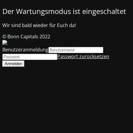
Der Wartungsmodus ist eingeschaltet
Wir sind bald wieder für Euch da!
© Bonn Capitals 2022
Benutzeranmeldung
Passwort zurücksetzen