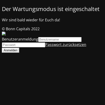
Der Wartungsmodus ist eingeschaltet
Wir sind bald wieder für Euch da!
© Bonn Capitals 2022
Benutzeranmeldung
Passwort zurücksetzen