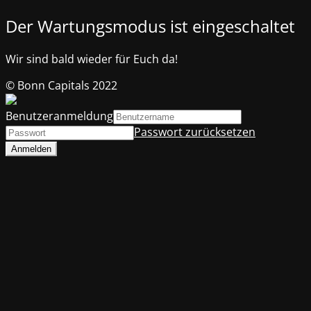
Der Wartungsmodus ist eingeschaltet
Wir sind bald wieder für Euch da!
© Bonn Capitals 2022
Benutzeranmeldung
Passwort zurücksetzen