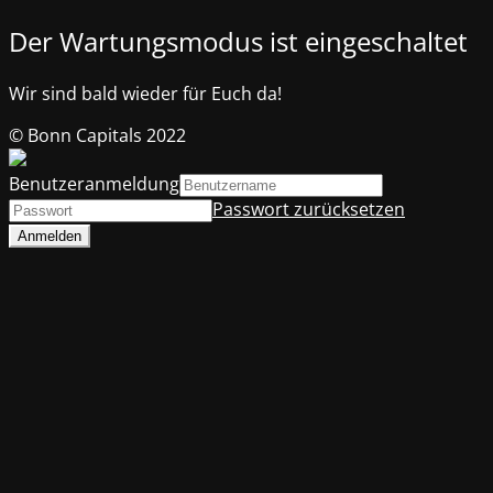
Der Wartungsmodus ist eingeschaltet
Wir sind bald wieder für Euch da!
© Bonn Capitals 2022
Benutzeranmeldung
Passwort zurücksetzen