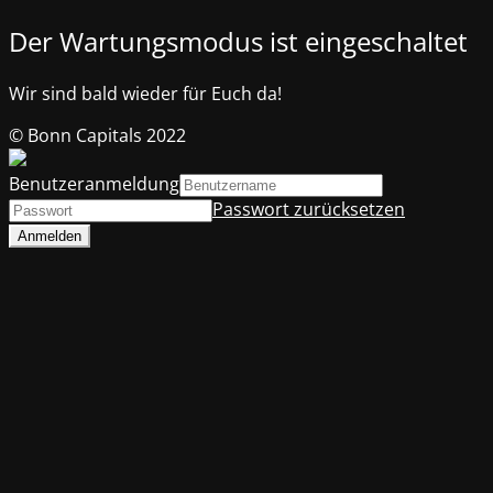
Der Wartungsmodus ist eingeschaltet
Wir sind bald wieder für Euch da!
© Bonn Capitals 2022
Benutzeranmeldung
Passwort zurücksetzen