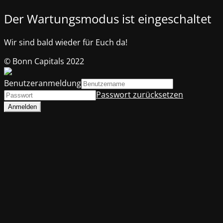
Der Wartungsmodus ist eingeschaltet
Wir sind bald wieder für Euch da!
© Bonn Capitals 2022
Benutzeranmeldung
Passwort zurücksetzen