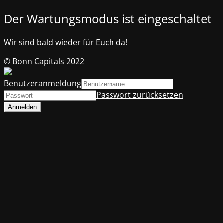
Der Wartungsmodus ist eingeschaltet
Wir sind bald wieder für Euch da!
© Bonn Capitals 2022
Benutzeranmeldung
Passwort zurücksetzen