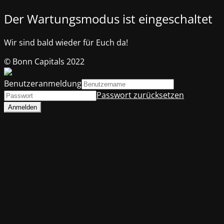
Der Wartungsmodus ist eingeschaltet
Wir sind bald wieder für Euch da!
© Bonn Capitals 2022
Benutzeranmeldung
Passwort zurücksetzen