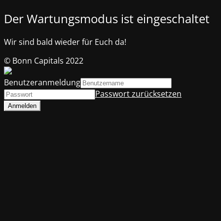
Der Wartungsmodus ist eingeschaltet
Wir sind bald wieder für Euch da!
© Bonn Capitals 2022
Benutzeranmeldung
Passwort zurücksetzen