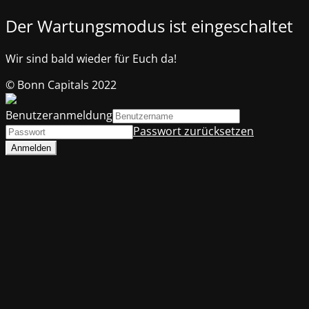
Der Wartungsmodus ist eingeschaltet
Wir sind bald wieder für Euch da!
© Bonn Capitals 2022
Benutzeranmeldung
Passwort zurücksetzen