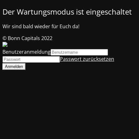
Der Wartungsmodus ist eingeschaltet
Wir sind bald wieder für Euch da!
© Bonn Capitals 2022
Benutzeranmeldung
Passwort zurücksetzen