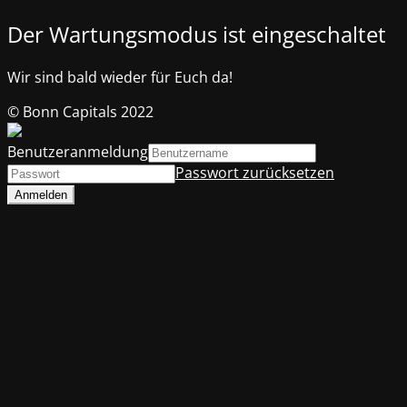
Der Wartungsmodus ist eingeschaltet
Wir sind bald wieder für Euch da!
© Bonn Capitals 2022
Benutzeranmeldung
Passwort zurücksetzen