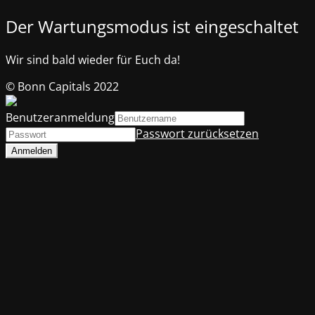
Der Wartungsmodus ist eingeschaltet
Wir sind bald wieder für Euch da!
© Bonn Capitals 2022
Benutzeranmeldung
Passwort zurücksetzen