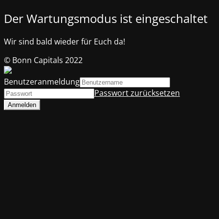
Der Wartungsmodus ist eingeschaltet
Wir sind bald wieder für Euch da!
© Bonn Capitals 2022
Benutzeranmeldung
Passwort zurücksetzen