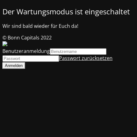
Der Wartungsmodus ist eingeschaltet
Wir sind bald wieder für Euch da!
© Bonn Capitals 2022
Benutzeranmeldung
Passwort zurücksetzen