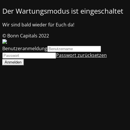
Der Wartungsmodus ist eingeschaltet
Wir sind bald wieder für Euch da!
© Bonn Capitals 2022
Benutzeranmeldung
Passwort zurücksetzen