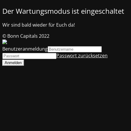
Der Wartungsmodus ist eingeschaltet
Wir sind bald wieder für Euch da!
© Bonn Capitals 2022
Benutzeranmeldung
Passwort zurücksetzen