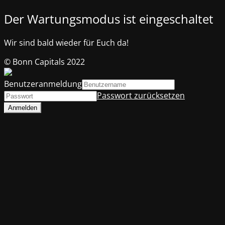
Der Wartungsmodus ist eingeschaltet
Wir sind bald wieder für Euch da!
© Bonn Capitals 2022
Benutzeranmeldung
Passwort zurücksetzen