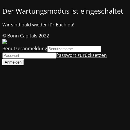
Der Wartungsmodus ist eingeschaltet
Wir sind bald wieder für Euch da!
© Bonn Capitals 2022
Benutzeranmeldung
Passwort zurücksetzen